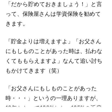
「だから貯めておきましょう！」と言
って、保険屋さんは学資保険を勧めて
きます。
「貯金よりは増えますよ」「お父さん
にもしものことがあった時は、払わな
くてももらえますよ」なんて追い討ち
もかけてきます（笑）
「お父さんにもしものことがあった
時・・・」というの一理ありますが、
18年かかって103%とか、105%の返戻