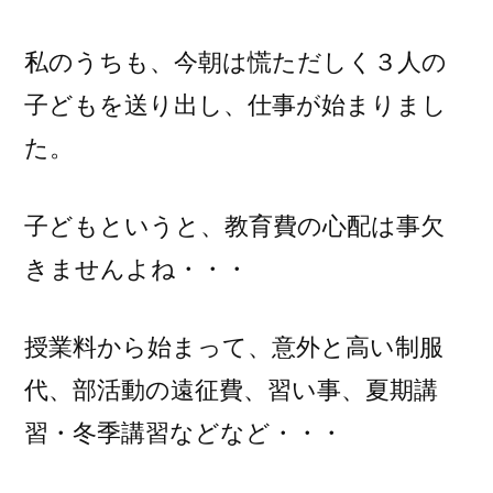
私のうちも、今朝は慌ただしく３人の
子どもを送り出し、仕事が始まりまし
た。
子どもというと、教育費の心配は事欠
きませんよね・・・
授業料から始まって、意外と高い制服
代、部活動の遠征費、習い事、夏期講
習・冬季講習などなど・・・