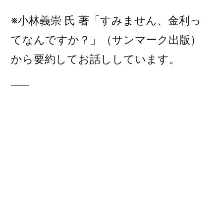
※小林義崇 氏 著「すみません、金利っ
てなんですか？」（サンマーク出版）
から要約してお話ししています。
今さら聞けないお金の
話18