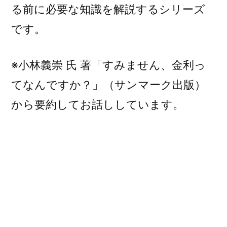
る前に必要な知識を解説するシリーズ
です。
※小林義崇 氏 著「すみません、金利っ
てなんですか？」（サンマーク出版）
から要約してお話ししています。
今さら聞けないお金の
話９